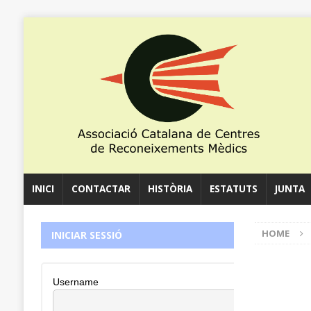
INICI
CONTACTAR
HISTÒRIA
ESTATUTS
JUNTA
HOME
INICIAR SESSIÓ
Username