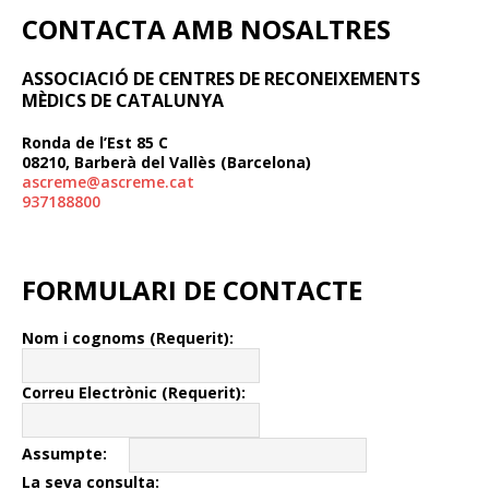
CONTACTA AMB NOSALTRES
ASSOCIACIÓ DE CENTRES DE RECONEIXEMENTS
MÈDICS DE CATALUNYA
Ronda de l’Est 85 C
08210, Barberà del Vallès (Barcelona)
ascreme@ascreme.cat
937188800
FORMULARI DE CONTACTE
Nom i cognoms (Requerit):
Correu Electrònic (Requerit):
Assumpte:
La seva consulta: