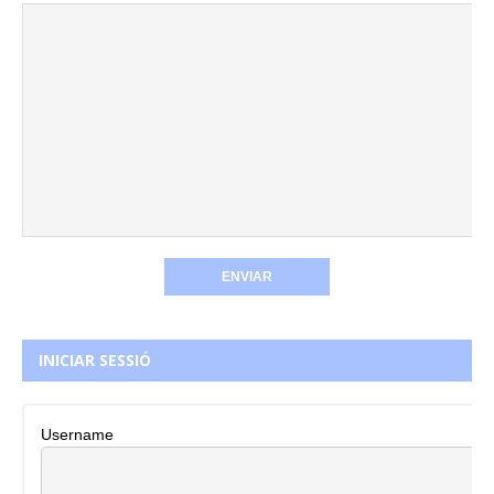
INICIAR SESSIÓ
Username